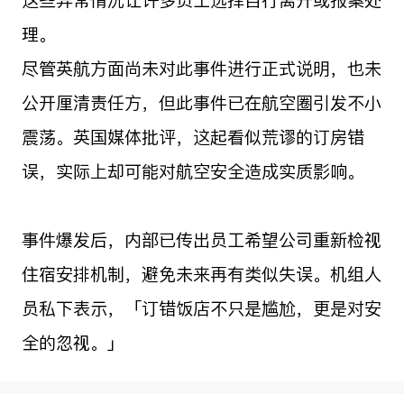
理。
尽管英航方面尚未对此事件进行正式说明，也未
公开厘清责任方，但此事件已在航空圈引发不小
震荡。英国媒体批评，这起看似荒谬的订房错
误，实际上却可能对航空安全造成实质影响。
事件爆发后，内部已传出员工希望公司重新检视
住宿安排机制，避免未来再有类似失误。机组人
员私下表示，「订错饭店不只是尴尬，更是对安
全的忽视。」