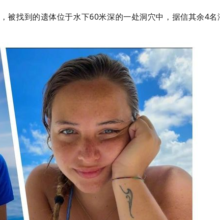
，被找到的遗体位于水下60米深的一处洞穴中，据信其余4名