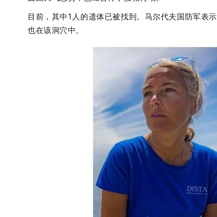
目前，其中1人的遗体已被找到。马尔代夫国防军表示
也在该洞穴中。