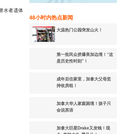
潜水者遗体
48小时内热点新闻
大温热门公园突发山火！
第一批民众挤爆美加边境！“这
是历史性时刻”！
成年后住家里，加拿大父母坚
持收房租！
加拿大华人家庭困境！孩子只
会说英语
加拿大巨星Drake又发钱！现