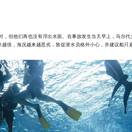
小时，但他们再也没有浮出水面。在事故发生当天早上，马尔代
来越强，海况越来越恶劣，敦促潜水员格外小心，并建议船只