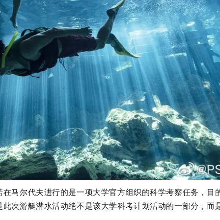
诺在马尔代夫进行的是一项大学官方组织的科学考察任务，目
是此次游艇潜水活动绝不是该大学科考计划活动的一部分，而