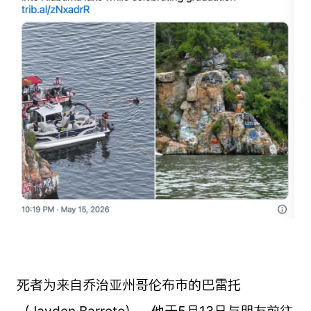
死者为来自乔治亚州哥伦布市的巴雷托