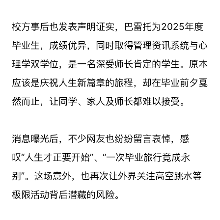
校方事后也发表声明证实，巴雷托为2025年度
毕业生，成绩优异，同时取得管理资讯系统与心
理学双学位，是一名深受师长肯定的学生。原本
应该是庆祝人生新篇章的旅程，却在毕业前夕戛
然而止，让同学、家人及师长都难以接受。
消息曝光后，不少网友也纷纷留言哀悼，感
叹“人生才正要开始”、“一次毕业旅行竟成永
别”。这场意外，也再次让外界关注高空跳水等
极限活动背后潜藏的风险。