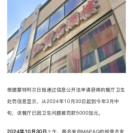
根据蒙特利尔日报通过信息公开法申请获得的餐厅卫生
处罚信息显示，
从2024年10月30日起到今年3月中
旬，该餐厅已因卫生问题被罚款5000加元。
2024年10月30日
上午，两名来自MAPAQ的检查员发