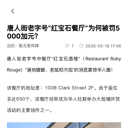
唐人街老字号“红宝石餐厅”为何被罚5
000加元？
出处：魁北客传媒
1
2026-05-18 17:46
唐人街老字号中餐厅“红宝石酒楼”（Restaurant Ruby
Rouge）“遍地蟑螂、老鼠和污垢”的消息震惊华人圈！
该餐厅的地址是：1008 Clark Street 2F。由于座位
多达650个，该餐厅经常成为华人社群举办大规模庆贺
活动的主要场所之一。