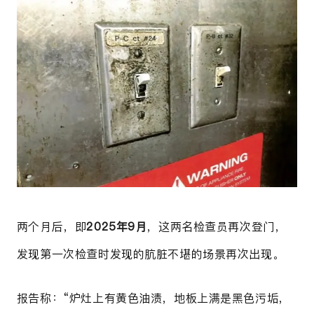
两个月后，
即
2025年9月
，这两名检查员再次登门，
发现第一次检查时发现的肮脏不堪的场景再次出现。
报告称：“炉灶上有黄色油渍，地板上满是黑色污垢，