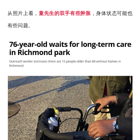
从照片上看，
童先生
的双手有些肿胀
，身体状态可能也
有些问题。