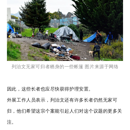
列治文无家可归者栖身的一些帐篷 图片来源于网络
因此，这些长者也应尽快获得护理安置。
外展工作人员表示，列治文还有许多长者仍然无家可
归，他们希望这宗个案能引起人们对这个议题的更多关
注。