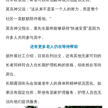
莫克神父
说：“这从来不是某一个人的努力，而是整个
社区一直默默陪伴着他。”
莫克神父指出，童先生最终能够获得“快速安置”是因为
许多人共同参与其中。
还有更多老人仍在等待帮助
据外展社工介绍，目前在列治文，还有其他无家可归的
长者同样符合入住长期护理机构的资格，却依然在等待
床位。
长期露宿街头会加速老年人的身体和精神状况恶化。如
果没有固定住所，即使有居家护理服务，护理人员也无
法向他们提供服务。