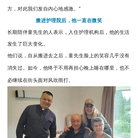
方，对此我们发自内心地感激。”
搬进护理院后，他一直在微笑
长期陪伴童先生的人表示，入住护理机构后，他的生活
发生了巨大变化。
他们说，自从搬进去之后，
童先生
脸上的笑容几乎没有
消失过。如今，他终于不用再担心晚上睡在哪里，也不
必继续在街头面对风吹雨打。