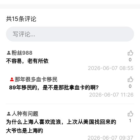
共15条评论
粉丝988
0
不容易，老有所依
2026-06-07 08:55
那年很多血卡移民
0
89年移民的，是不是那批拿血卡的啊？
2026-06-07 11:26
人种有问题
1
为什么上海人喜欢流浪，上次从美国找回来的
大爷也是上海的
2026-06-07 09:37