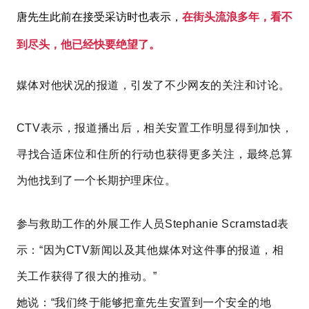
唐先生此前在接受采访时也表示，
在街头流浪多年，看不
到尽头，他已经快要绝望了。
媒体对他状况的报道，引发了不少网友的关注和讨论。
CTV表示，报道播出后，相关安置工作明显得到加快，
寻找合适床位和住所的行动也获得更多关注，最终总算
为他找到了一个长期护理床位。
参与救助工作的外展工作人员Stephanie Scramstad表
示：“因为CTV新闻以及其他媒体对这件事的报道，相
关工作获得了很大的推动。”
她说：“我们终于能够把童先生安置到一个安全的地