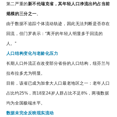
第二严重的
新不伦瑞克省，其年轻人口净流出约占当前
规模的三分之一
。
由于数据不追踪个体流动轨迹，因此无法判断是否存在
回流，但门罗表示：“离开的年轻人明显多于回流的
人。”
人口结构变化与老龄化压力
长期人口外流正在改变部分省份的人口结构，纽芬兰与
拉布拉多尤为明显。
目前，该省已成为加拿大人口最老地区之一：老年人口
占比约25%，而18至24岁人群占比不足8%，两项数据
均为全国极端水平。
数据未完全反映现实流动