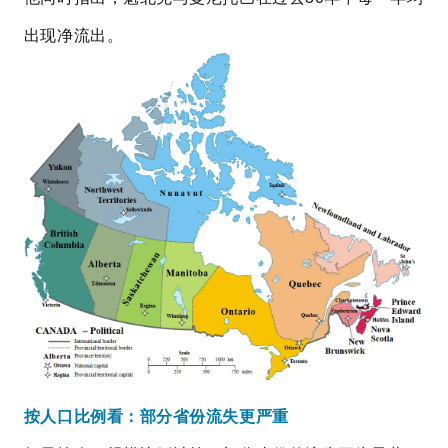
出现净流出。
按人口比例看：部分省份流失更严重