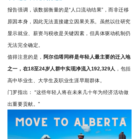
报告强调，该数据衡量的是“人口流动结果”，而非迁移
原因本身，因此无法直接建立因果关系。虽然以往研究
显示就业、薪资与税收是关键因素，但具体驱动机制仍
无法完全确定。
值得注意的是，
阿尔伯塔同样是年轻人最主要的迁入地
之一，在18至24岁人群中实现净流入192,329人
，包括
高中毕业生、大学生及职业生涯早期群体。
门罗指出： “这些年轻人将在未来几十年为经济活动做
出重要贡献。”