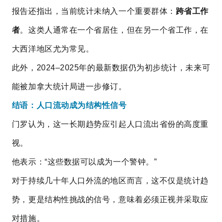
报告还指出，当前统计未纳入一个重要群体：
跨省工作
者
。这类人通常在一个省居住，但在另一个省工作，在
大西洋地区尤为常见。
此外，2024–2025年的最新数据仍为初步统计，未来可
能被加拿大统计局进一步修订。
结语：人口流动成为结构性信号
门罗认为，这一长期趋势应引起人口流出省份的高度重
视。
他表示：“这些数据可以成为一个警钟。”
对于持续几十年人口外流的地区而言，这不仅是统计趋
势，更是结构性挑战的信号，意味着必须正视并采取应
对措施。