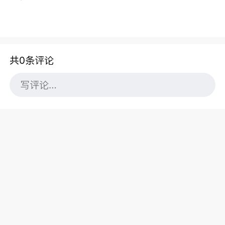
共0条评论