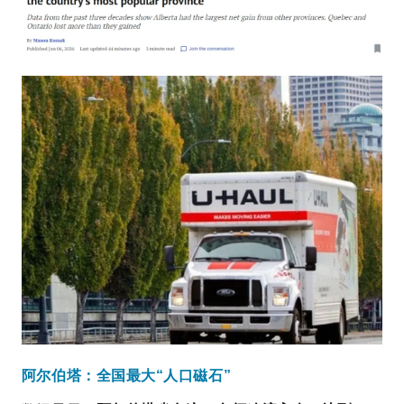
阿尔伯塔：全国最大“人口磁石”