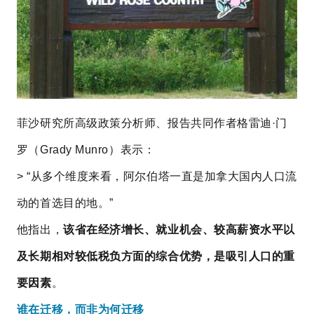
菲沙研究所高级政策分析师、报告共同作者格雷迪·门
罗（Grady Munro）表示：
> “从多个维度来看，阿尔伯塔一直是加拿大国内人口流
动的首选目的地。”
他指出，
该省在经济增长、就业机会、较高薪资水平以
及长期相对较低税负方面的综合优势，是吸引人口的重
要因素
。
谁在迁移，而非为何迁移