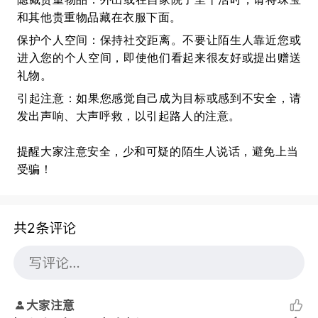
和其他贵重物品藏在衣服下面。
保护个人空间：保持社交距离。不要让陌生人靠近您或
进入您的个人空间，即使他们看起来很友好或提出赠送
礼物。
引起注意：如果您感觉自己成为目标或感到不安全，请
发出声响、大声呼救，以引起路人的注意。
提醒大家注意安全，少和可疑的陌生人说话，避免上当
受骗！
共2条评论
大家注意