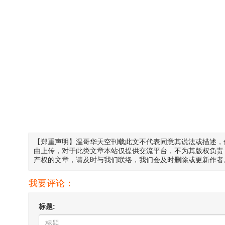
【郑重声明】温哥华天空刊载此文不代表同意其说法或描述，
由上传，对于此类文章本站仅提供交流平台，不为其版权负责
产权的文章，请及时与我们联络，我们会及时删除或更新作者
我要评论：
标题: