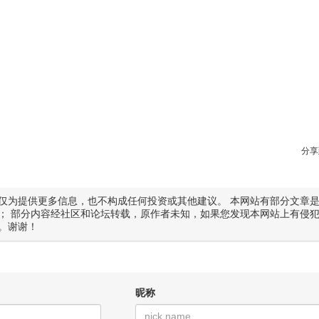
分享
仅为提供更多信息，也不构成任何投资或其他建议。 本网站有部分文章
； 部分内容经社区和论坛转载，原作者未知，如果您发现本网站上有侵
。谢谢！
昵称