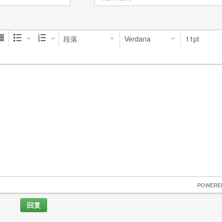
段落
Verdana
11pt
 POWERE
回复