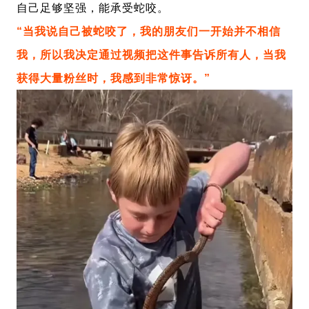
自己足够坚强，能承受蛇咬。
“当我说自己被蛇咬了，我的朋友们一开始并不相信
我，所以我决定通过视频把这件事告诉所有人，当我
获得大量粉丝时，我感到非常惊讶。”