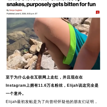
至于为什么会在互联网上走红，并且现在在
Instagram上拥有11.6万名粉丝，
Elijah说这完全是
一个意外。
Elijah最初发帖是为了向曾经怀疑他的朋友们证明，