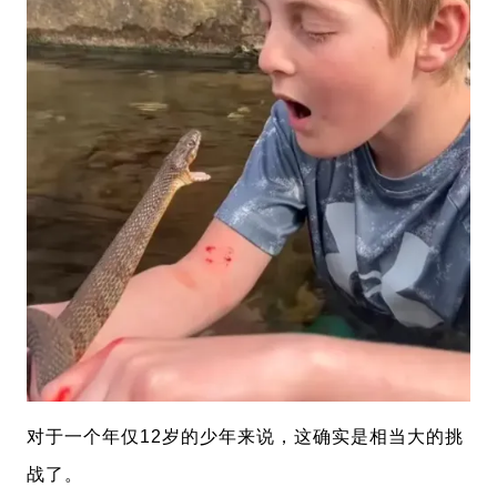
对于一个年仅12岁的少年来说，这确实是相当大的挑
战了。