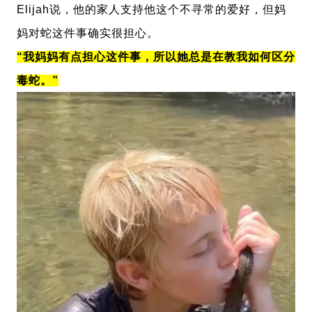
Elijah说，他的家人支持他这个不寻常的爱好，但妈
妈对蛇这件事确实很担心。
“我妈妈有点担
心这件事，所以她总是在教我如何区分
毒蛇。”