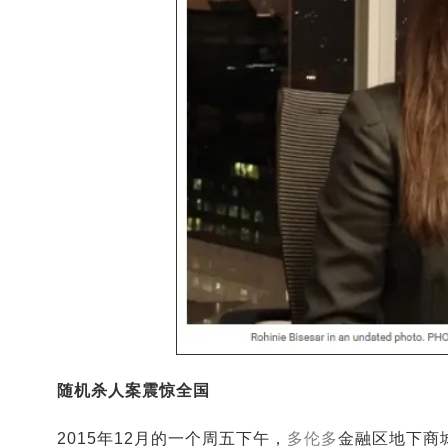
随机杀人案震惊全国
2015年12月的一个周五下午，
多伦多
金融区地下商城PA