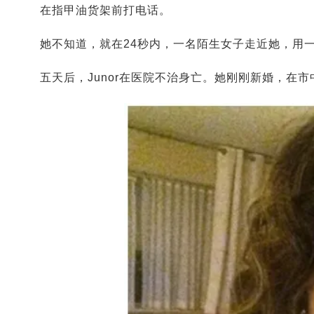
在指甲油货架前打电话。
她不知道，就在24秒内，一名陌生女子走近她，用
五天后，Junor在医院不治身亡。她刚刚新婚，在市