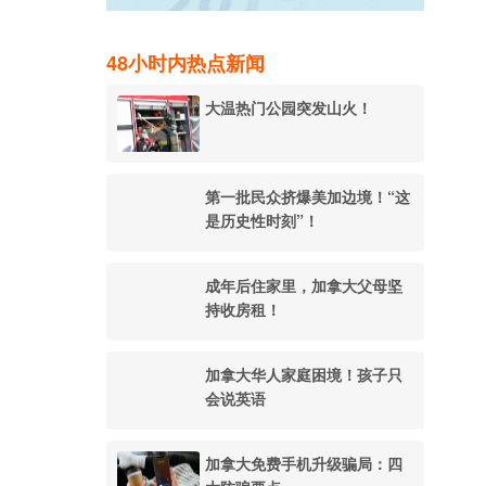
48小时内热点新闻
大温热门公园突发山火！
第一批民众挤爆美加边境！“这
是历史性时刻”！
成年后住家里，加拿大父母坚
持收房租！
加拿大华人家庭困境！孩子只
会说英语
加拿大免费手机升级骗局：四