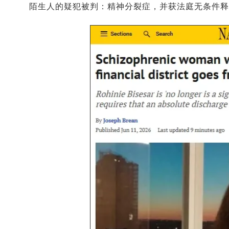
陌生人的疑犯被判：精神分裂症，并获法庭无条件释