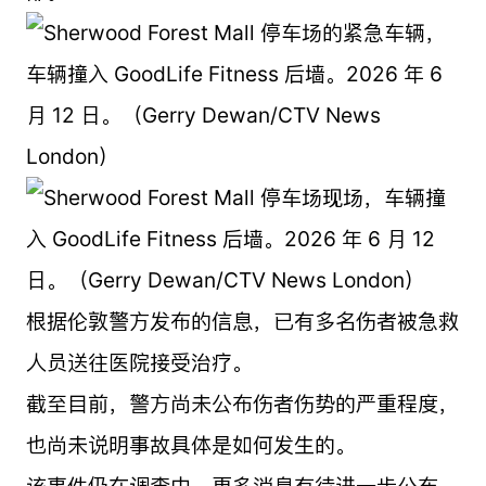
根据伦敦警方发布的信息，已有多名伤者被急救
人员送往医院接受治疗。
截至目前，警方尚未公布伤者伤势的严重程度，
也尚未说明事故具体是如何发生的。
该事件仍在调查中，更多消息有待进一步公布。