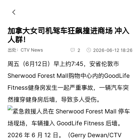
加拿大女司机驾车狂飙撞进商场 冲入
人群！
出处：CTV News
2
2026-06-12 18:26
周五（6月12日）早上约7:45，安省伦敦市
Sherwood Forest Mall购物中心内的GoodLife
Fitness健身房发生一起严重事故，一辆汽车突
然撞穿健身房后墙，导致多人受伤。