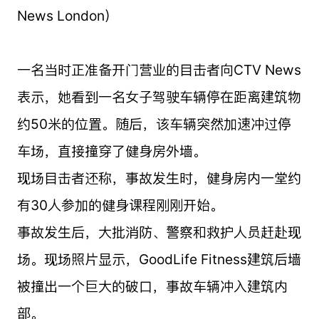
一名当时正准备开门营业的目击者向CTV News
表示，她看到一名女子驾驶车辆停在距离建筑物
约50米的位置。随后，该车辆突然加速冲过停
车场，直接撞穿了健身房外墙。
现场目击者还称，事故发生时，健身房内一堂约
有30人参加的健身课程刚刚开始。
事故发生后，大批消防、警察和救护人员赶赴现
场。现场照片显示，GoodLife Fitness建筑后墙
被撞出一个巨大的破口，事故车辆冲入建筑内
部。