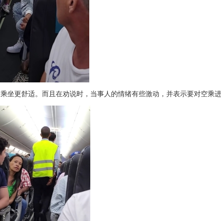
、乘坐更舒适。而且在劝说时，当事人的情绪有些激动，并表示要对空乘