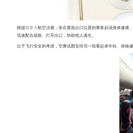
根据
加拿大
航空法规，坐在紧急出口位置的乘客必须身体健康
迅速配合疏散、打开出口，协助他人逃生。
出于飞行安全的考虑，空乘试图安排另一组看起来年轻、体格