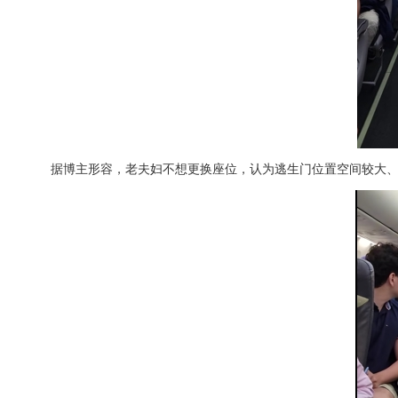
据博主形容，老夫妇不想更换座位，认为逃生门位置空间较大