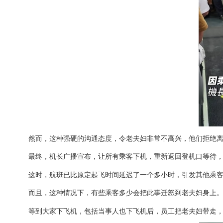
然而，这种强硬的沟通态度，令老夫妇非常不高兴，他们拒绝
最终，机长广播宣布，让所有乘客下机，重新返回登机口等待
这时，航班已比原定起飞时间延迟了一个多小时，引发其他乘
而且，这种情况下，有些乘客多少会把此事迁怒到老夫妇身上
等到大家下飞机，包括当事人也下飞机后，员工把老夫妇带走