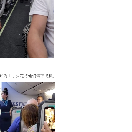
佳”为由，决定将他们请下飞机。