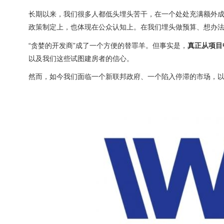
长期以来，我们很多人都低头埋头苦干，在一个处处充满额外
政策制定上，也体现在公众认知上。在我们埋头做预算、想办
“贪婪的开发商”成了一个方便的替罪羊。但事实是，
真正从项目
以及我们这些试图建房者的信心。
然而，如今我们面临一个新联邦政府、一个陷入停滞的市场，