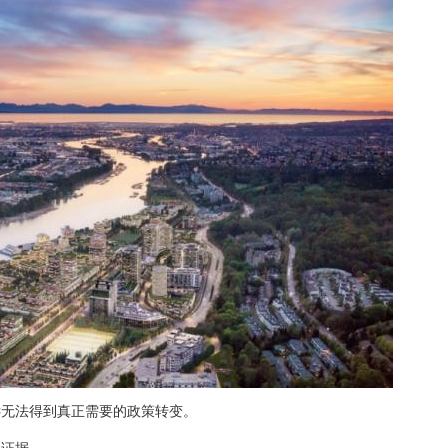
远无法得到真正需要的政策转变。
出证据。