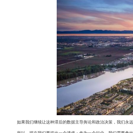
如果我们继续让这种滞后的数据主导舆论和政治决策，我们永
所以，现在我们要提出一个请求：作为一个行业，我们需要拿