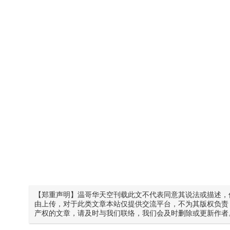
【郑重声明】温哥华天空刊载此文不代表同意其说法或描述，
由上传，对于此类文章本站仅提供交流平台，不为其版权负责
产权的文章，请及时与我们联络，我们会及时删除或更新作者