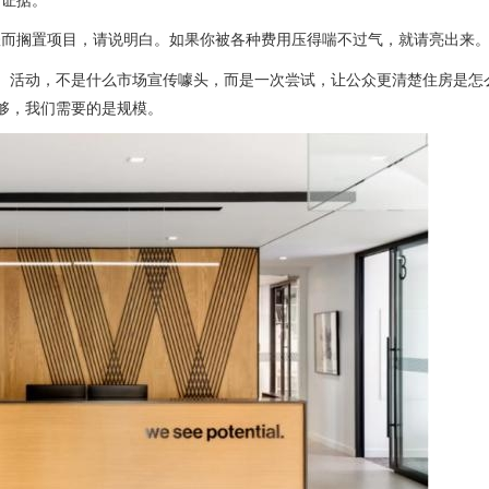
账而搁置项目，请说明白。如果你被各种费用压得喘不过气，就请亮出来
不是凭空出现的）活动，不是什么市场宣传噱头，而是一次尝试，让公众更清楚住房是怎
不够，我们需要的是规模。