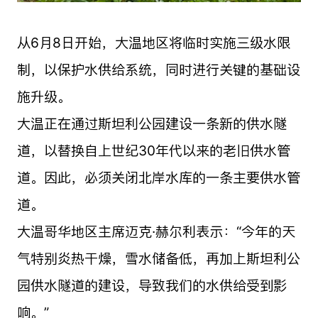
从6月8日开始，大温地区将临时实施三级水限
制，以保护水供给系统，同时进行关键的基础设
施升级。
大温正在通过斯坦利公园建设一条新的供水隧
道，以替换自上世纪30年代以来的老旧供水管
道。因此，必须关闭北岸水库的一条主要供水管
道。
大温哥华地区主席迈克·赫尔利表示：“今年的天
气特别炎热干燥，雪水储备低，再加上斯坦利公
园供水隧道的建设，导致我们的水供给受到影
响。”