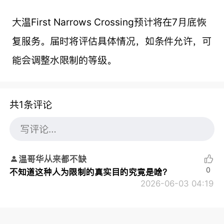
大温First Narrows Crossing预计将在7月底恢
复服务。届时将评估具体情况，如条件允许，可
能会调整水限制的等级。
共1条评论
温哥华从来都不缺
0
不知道这种人为限制的真实目的究竟是啥？
2026-06-03 04:19