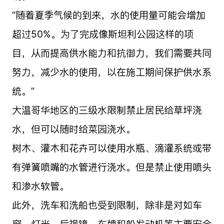
“随着夏季气候的到来，水的使用量可能会增加
超过50%。为了完成像斯坦利公园这样的项
目，从而提高供水能力和抗御力，我们需要共同
努力，减少水的使用，以在施工期间保护供水系
统。”
大温哥华地区的三级水限制禁止居民给草坪浇
水，但可以随时给菜园浇水。
树木、灌木和花卉可以使用水瓶、滴灌系统或带
有弹簧喷嘴的水管进行浇水。但是禁止使用喷头
和渗水软管。
此外，洗车和洗船也受到限制，除非是对如车