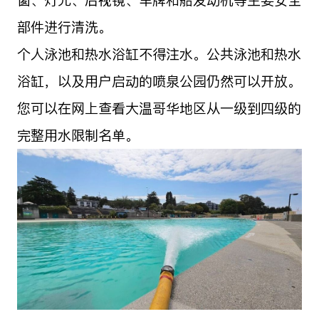
窗、灯光、后视镜、车牌和船发动机等主要安全
部件进行清洗。
个人泳池和热水浴缸不得注水。公共泳池和热水
浴缸，以及用户启动的喷泉公园仍然可以开放。
您可以在网上查看大温哥华地区从一级到四级的
完整用水限制名单。