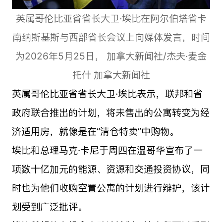
英属哥伦比亚省省长大卫·埃比在阿尔伯塔省卡
南纳斯基斯与西部省长会议上向媒体发言，时间
为2026年5月25日， 加拿大新闻社/杰夫·麦金
托什 加拿大新闻社
英属哥伦比亚省省长大卫·埃比表示，联邦和省
政府联合推出的计划，将未售出的公寓转变为经
济适用房，就像是在“清仓特卖”中购物。
埃比和总理马克·卡尼于周四在温哥华宣布了一
项数十亿加元的能源、资源和交通投资协议，同
时也为他们收购空置公寓的计划进行辩护，该计
划受到广泛批评。