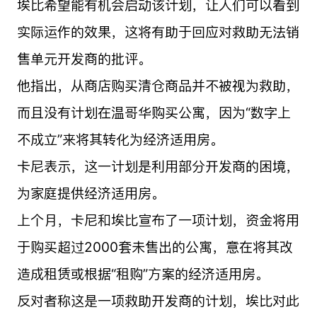
埃比希望能有机会启动该计划，让人们可以看到
实际运作的效果，这将有助于回应对救助无法销
售单元开发商的批评。
他指出，从商店购买清仓商品并不被视为救助，
而且没有计划在温哥华购买公寓，因为“数字上
不成立”来将其转化为经济适用房。
卡尼表示，这一计划是利用部分开发商的困境，
为家庭提供经济适用房。
上个月，卡尼和埃比宣布了一项计划，资金将用
于购买超过2000套未售出的公寓，意在将其改
造成租赁或根据“租购”方案的经济适用房。
反对者称这是一项救助开发商的计划，埃比对此