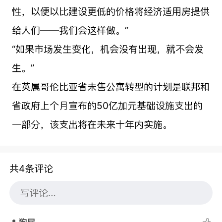
性，以便以比建设更低的价格将经济适用房提供
给人们——我们会这样做。”
“如果市场发生变化，机会没有出现，就不会发
生。”
在英属哥伦比亚省未售公寓转型的计划是联邦和
省政府上个月宣布的50亿加元基础设施支出的
一部分，该支出将在未来十年内实施。
共4条评论