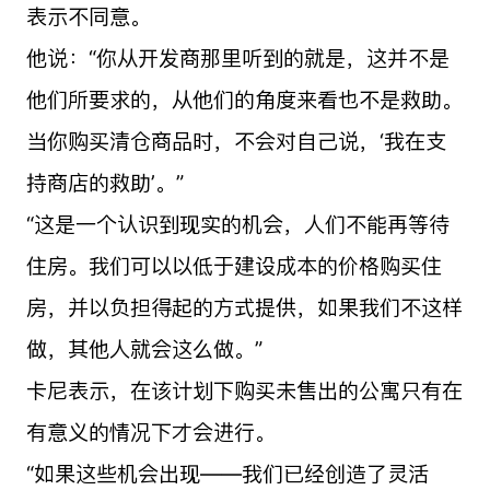
表示不同意。
他说：“你从开发商那里听到的就是，这并不是
他们所要求的，从他们的角度来看也不是救助。
当你购买清仓商品时，不会对自己说，‘我在支
持商店的救助’。”
“这是一个认识到现实的机会，人们不能再等待
住房。我们可以以低于建设成本的价格购买住
房，并以负担得起的方式提供，如果我们不这样
做，其他人就会这么做。”
卡尼表示，在该计划下购买未售出的公寓只有在
有意义的情况下才会进行。
“如果这些机会出现——我们已经创造了灵活