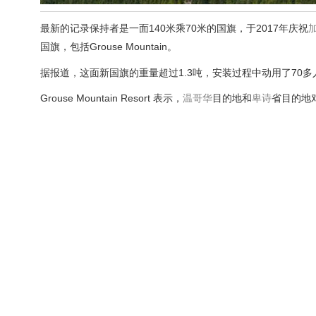
最新的记录保持者是一面140米乘70米的国旗，于2017年庆祝
国旗，包括Grouse Mountain。
据报道，这面新国旗的重量超过1.3吨，安装过程中动用了70多
Grouse Mountain Resort 表示，
温哥华
目的地和
卑诗
省目的地