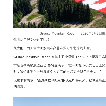
Grouse Mountain Resort 于2026年6月
你看到了吗？错过了吗？
最大的一面
加拿大
国旗现在高悬在
温哥华
北岸的上空。
Grouse Mountain Resort 在其主要滑雪道 The 
市场营销高级总监亚当·鲁特曼表示：“这一时刻不仅要让山上
时，我们希望以一种真正令人难忘的方式支持我们的主队。”
该度假村表示，“吉尼斯世界纪录”的认证即将到来。它希望能正
的国旗。