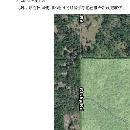
此外，原有日间使用区老旧的野餐凉亭也已被全新设施取代。