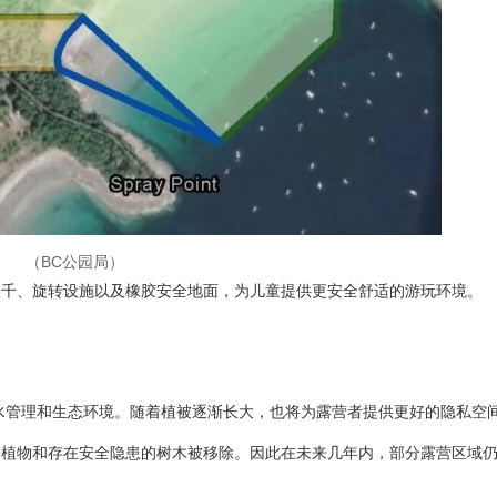
（BC公园局）
秋千、旋转设施以及橡胶安全地面，为儿童提供更安全舒适的游玩环境。
雨水管理和生态环境。随着植被逐渐长大，也将为露营者提供更好的隐私空
侵植物和存在安全隐患的树木被移除。因此在未来几年内，部分露营区域