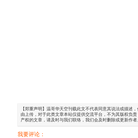
【郑重声明】温哥华天空刊载此文不代表同意其说法或描述，
由上传，对于此类文章本站仅提供交流平台，不为其版权负责
产权的文章，请及时与我们联络，我们会及时删除或更新作者
我要评论：