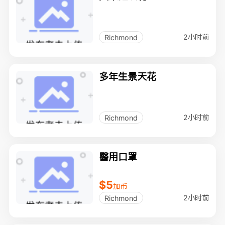
2小时前
Richmond
多年生景天花
2小时前
Richmond
醫用口罩
$5
加币
2小时前
Richmond